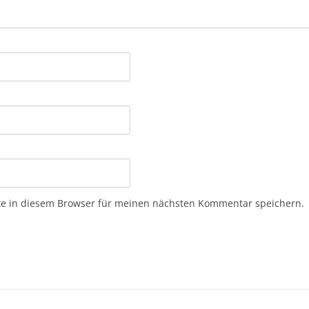
e in diesem Browser für meinen nächsten Kommentar speichern.