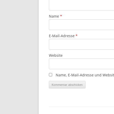
Name
*
E-Mail-Adresse
*
Website
Name, E-Mail-Adresse und Websit