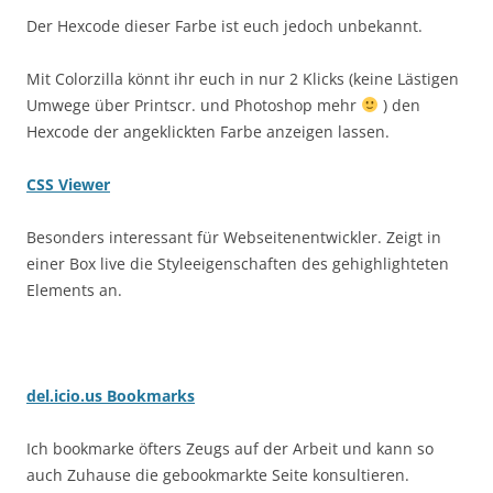
Der Hexcode dieser Farbe ist euch jedoch unbekannt.
Mit Colorzilla könnt ihr euch in nur 2 Klicks (keine Lästigen
Umwege über Printscr. und Photoshop mehr
) den
Hexcode der angeklickten Farbe anzeigen lassen.
CSS Viewer
Besonders interessant für Webseitenentwickler. Zeigt in
einer Box live die Styleeigenschaften des gehighlighteten
Elements an.
del.icio.us Bookmarks
Ich bookmarke öfters Zeugs auf der Arbeit und kann so
auch Zuhause die gebookmarkte Seite konsultieren.