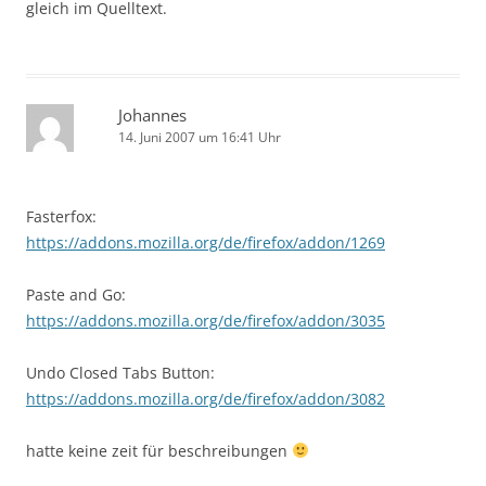
gleich im Quelltext.
Johannes
14. Juni 2007 um 16:41 Uhr
Fasterfox:
https://addons.mozilla.org/de/firefox/addon/1269
Paste and Go:
https://addons.mozilla.org/de/firefox/addon/3035
Undo Closed Tabs Button:
https://addons.mozilla.org/de/firefox/addon/3082
hatte keine zeit für beschreibungen