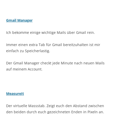
Gmail Manager
Ich bekomme einige wichtige Mails über Gmail rein.
Immer einen extra Tab für Gmail bereitzuhalten ist mir
einfach zu Speicherlastig.
Der Gmail Manager checkt jede Minute nach neuen Mails
auf meinem Account.
MeasureIt
Der virtuelle Massstab. Zeigt euch den Abstand zwischen
den beiden durch euch gezeichneten Enden in Pixeln an.