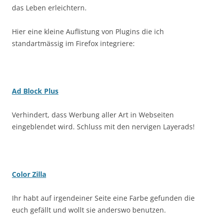
das Leben erleichtern.
Hier eine kleine Auflistung von Plugins die ich
standartmässig im Firefox integriere:
Ad Block Plus
Verhindert, dass Werbung aller Art in Webseiten
eingeblendet wird. Schluss mit den nervigen Layerads!
Color Zilla
Ihr habt auf irgendeiner Seite eine Farbe gefunden die
euch gefällt und wollt sie anderswo benutzen.