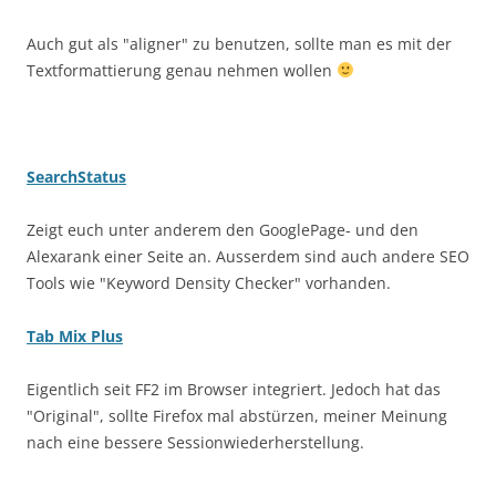
Auch gut als "aligner" zu benutzen, sollte man es mit der
Textformattierung genau nehmen wollen
SearchStatus
Zeigt euch unter anderem den GooglePage- und den
Alexarank einer Seite an. Ausserdem sind auch andere SEO
Tools wie "Keyword Density Checker" vorhanden.
Tab Mix Plus
Eigentlich seit FF2 im Browser integriert. Jedoch hat das
"Original", sollte Firefox mal abstürzen, meiner Meinung
nach eine bessere Sessionwiederherstellung.