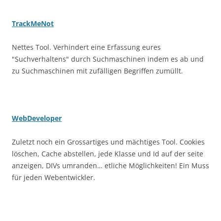
TrackMeNot
Nettes Tool. Verhindert eine Erfassung eures
"Suchverhaltens" durch Suchmaschinen indem es ab und
zu Suchmaschinen mit zufälligen Begriffen zumüllt.
WebDeveloper
Zuletzt noch ein Grossartiges und mächtiges Tool. Cookies
löschen, Cache abstellen, jede Klasse und Id auf der seite
anzeigen, DIVs umranden… etliche Möglichkeiten! Ein Muss
für jeden Webentwickler.