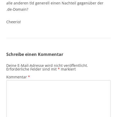
alle anderen tld generell einen Nachteil gegenüber der
.de-Domain?
Cheerio!
Schreibe einen Kommentar
Deine E-Mail-Adresse wird nicht veröffentlicht.
Erforderliche Felder sind mit
*
markiert
Kommentar
*