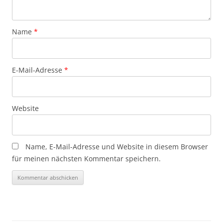
Name
*
E-Mail-Adresse
*
Website
Name, E-Mail-Adresse und Website in diesem Browser
für meinen nächsten Kommentar speichern.