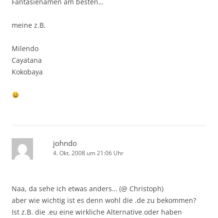
Fantasienamen am besten…
meine z.B.
Milendo
Cayatana
Kokobaya
johndo
4. Okt. 2008 um 21:06 Uhr
Naa, da sehe ich etwas anders… (@ Christoph)
aber wie wichtig ist es denn wohl die .de zu bekommen?
Ist z.B. die .eu eine wirkliche Alternative oder haben