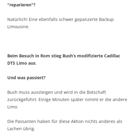
"reparieren"?
Natürlich! Eine ebenfalls schwer gepanzerte Backup
Limousine.
Beim Besuch in Rom stieg Bush’s modifizierte Cadillac
DTS Limo aus
.
Und was passiert?
Bush muss aussteigen und wird in die Botschaft
zurückgeführt. Einige Minuten später nimmt er die andere
Limo.
Die Passanten haben für diese Aktion nichts anderes als
Lachen übrig.