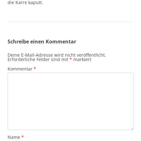
die Karre kaputt.
Schreibe einen Kommentar
Deine E-Mail-Adresse wird nicht veröffentlicht.
Erforderliche Felder sind mit
*
markiert
Kommentar
*
Name
*