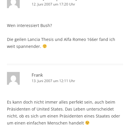
12. Juni 2007 um 17:20 Uhr
Wen interessiert Bush?
Die geilen Lancia Thesis und Alfa Romeo 166er fand ich
weit spannender.
Frank
13. Juni 2007 um 12:11 Uhr
Es kann doch nicht immer alles perfekt sein, auch beim
Präsidenten of United States. Das Leben unterscheidet
nicht, ob es sich um einen Präsidenten eines Staates oder
um einen einfachen Menschen handelt