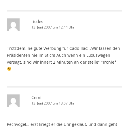
ricdes
13. Juni 2007 um 12:44 Uhr
Trotzdem, ne gute Werbung für Caddillac: „Wir lassen den
Präsidenten nie im Stich! Auch wenn ein Luxuswagen
versagt, sind wir innert 2 Minuten an der stelle“ *Ironie*
Cemil
13. Juni 2007 um 13:07 Uhr
Pechvogel… erst kriegt er die Uhr geklaut, und dann geht