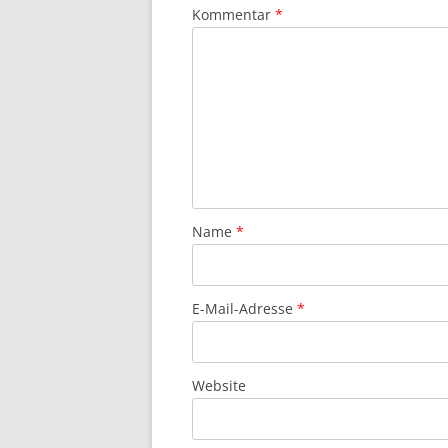
Kommentar
*
Name
*
E-Mail-Adresse
*
Website