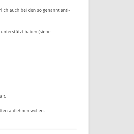
lich auch bei den so genannt anti-
 unterstützt haben (siehe
alt.
tten auflehnen wollen.