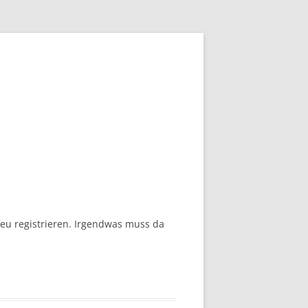
eu registrieren. Irgendwas muss da