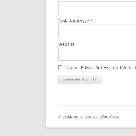
E-Mail-Adresse
*
Website
Name, E-Mail-Adresse und Websit
Mit Stolz präsentiert von WordPress