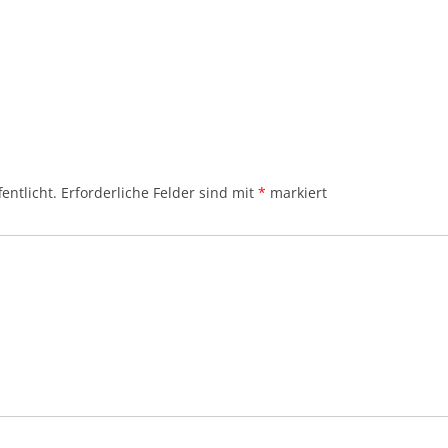
entlicht.
Erforderliche Felder sind mit
*
markiert