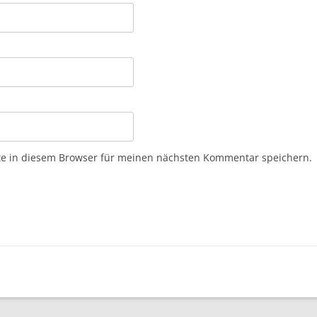
e in diesem Browser für meinen nächsten Kommentar speichern.