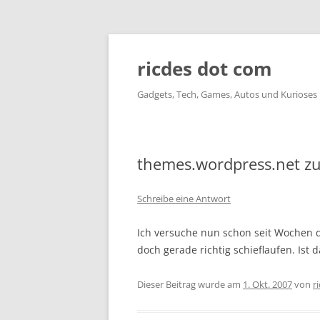
ricdes dot com
Gadgets, Tech, Games, Autos und Kurioses
themes.wordpress.net zur
Schreibe eine Antwort
Ich versuche nun schon seit Wochen 
doch gerade richtig schieflaufen. Ist d
Dieser Beitrag wurde am
1. Okt. 2007
von
r