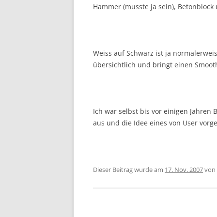
Hammer (musste ja sein), Betonblock 
Weiss auf Schwarz ist ja normalerweise
übersichtlich und bringt einen Smooth
Ich war selbst bis vor einigen Jahren 
aus und die Idee eines von User vorge
Dieser Beitrag wurde am
17. Nov. 2007
von