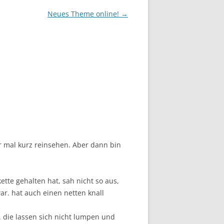
Neues Theme online!
→
r mal kurz reinsehen. Aber dann bin
ette gehalten hat, sah nicht so aus,
ar. hat auch einen netten knall
 die lassen sich nicht lumpen und