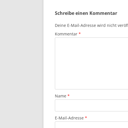
Schreibe einen Kommentar
Deine E-Mail-Adresse wird nicht veröff
Kommentar
*
Name
*
E-Mail-Adresse
*