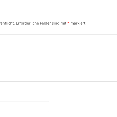
entlicht.
Erforderliche Felder sind mit
*
markiert