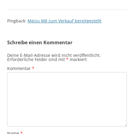
Pingback:
Meizu M8 zum Verkauf bereitgestellt
Schreibe einen Kommentar
Deine E-Mail-Adresse wird nicht veröffentlicht.
Erforderliche Felder sind mit
*
markiert
Kommentar
*
Name
*