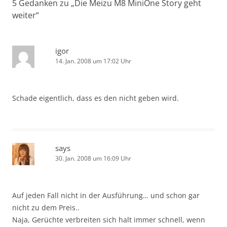
5 Gedanken zu „
Die Meizu M8 MiniOne Story geht
weiter
“
igor
14. Jan. 2008 um 17:02 Uhr
Schade eigentlich, dass es den nicht geben wird.
says
30. Jan. 2008 um 16:09 Uhr
Auf jeden Fall nicht in der Ausführung… und schon gar
nicht zu dem Preis..
Naja, Gerüchte verbreiten sich halt immer schnell, wenn