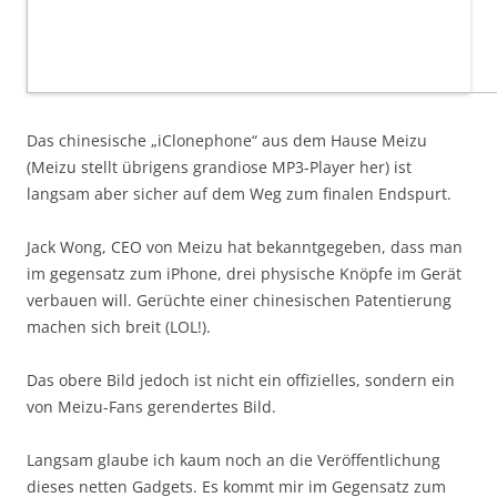
Das chinesische „iClonephone“ aus dem Hause Meizu
(Meizu stellt übrigens grandiose MP3-Player her) ist
langsam aber sicher auf dem Weg zum finalen Endspurt.
Jack Wong, CEO von Meizu hat bekanntgegeben, dass man
im gegensatz zum iPhone, drei physische Knöpfe im Gerät
verbauen will. Gerüchte einer chinesischen Patentierung
machen sich breit (LOL!).
Das obere Bild jedoch ist nicht ein offizielles, sondern ein
von Meizu-Fans gerendertes Bild.
Langsam glaube ich kaum noch an die Veröffentlichung
dieses netten Gadgets. Es kommt mir im Gegensatz zum