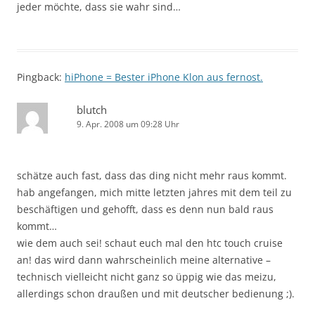
jeder möchte, dass sie wahr sind…
Pingback:
hiPhone = Bester iPhone Klon aus fernost.
blutch
9. Apr. 2008 um 09:28 Uhr
schätze auch fast, dass das ding nicht mehr raus kommt.
hab angefangen, mich mitte letzten jahres mit dem teil zu
beschäftigen und gehofft, dass es denn nun bald raus
kommt…
wie dem auch sei! schaut euch mal den htc touch cruise
an! das wird dann wahrscheinlich meine alternative –
technisch vielleicht nicht ganz so üppig wie das meizu,
allerdings schon draußen und mit deutscher bedienung ;).