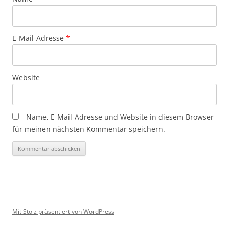
E-Mail-Adresse
*
Website
Name, E-Mail-Adresse und Website in diesem Browser
für meinen nächsten Kommentar speichern.
Mit Stolz präsentiert von WordPress