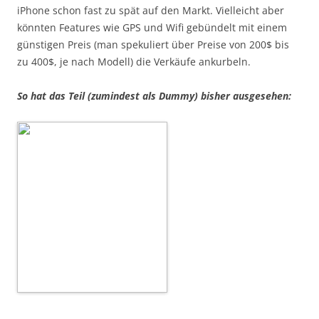
iPhone schon fast zu spät auf den Markt. Vielleicht aber
könnten Features wie GPS und Wifi gebündelt mit einem
günstigen Preis (man spekuliert über Preise von 200$ bis
zu 400$, je nach Modell) die Verkäufe ankurbeln.
So hat das Teil (zumindest als Dummy) bisher ausgesehen: