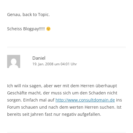
Genau, back to Topic.
Scheiss Blogpay!!!!!
Daniel
19. Jan. 2008 um 04:01 Uhr
Ich will nix sagen, aber wer mit dem Herren überhaupt
Geschäfte macht, der muss sich um den Schaden nicht
sorgen. Einfach mal auf
http://www.consultdomain.de
ins
Forum schauen und nach dem werten Herren suchen. Ist
bereits seit Jahren fast nur negativ aufgefallen.