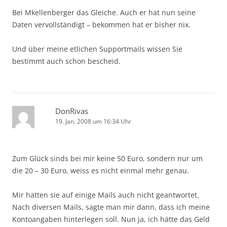
Bei Mkellenberger das Gleiche. Auch er hat nun seine
Daten vervollständigt – bekommen hat er bisher nix.
Und über meine etlichen Supportmails wissen Sie
bestimmt auch schon bescheid.
DonRivas
19. Jan. 2008 um 16:34 Uhr
Zum Glück sinds bei mir keine 50 Euro, sondern nur um
die 20 – 30 Euro, weiss es nicht einmal mehr genau.
Mir hatten sie auf einige Mails auch nicht geantwortet.
Nach diversen Mails, sagte man mir dann, dass ich meine
Kontoangaben hinterlegen soll. Nun ja, ich hätte das Geld