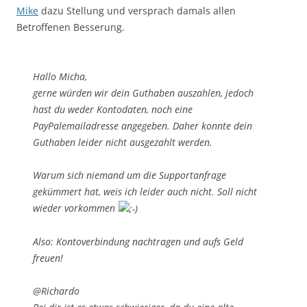
Mike
dazu Stellung und versprach damals allen
Betroffenen Besserung.
Hallo Micha,
gerne würden wir dein Guthaben auszahlen, jedoch
hast du weder Kontodaten, noch eine
PayPalemailadresse angegeben. Daher konnte dein
Guthaben leider nicht ausgezahlt werden.
Warum sich niemand um die Supportanfrage
gekümmert hat, weis ich leider auch nicht. Soll nicht
wieder vorkommen
Also: Kontoverbindung nachtragen und aufs Geld
freuen!
@Richardo