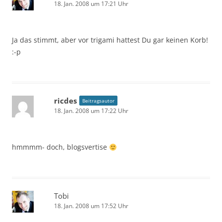
18. Jan. 2008 um 17:21 Uhr
Ja das stimmt, aber vor trigami hattest Du gar keinen Korb!
:-p
ricdes
Beitragsautor
18. Jan. 2008 um 17:22 Uhr
hmmmm- doch, blogsvertise
Tobi
18. Jan. 2008 um 17:52 Uhr