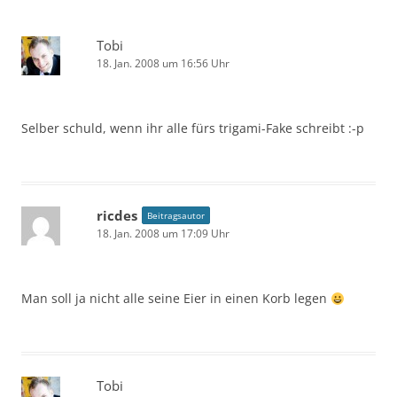
Tobi
18. Jan. 2008 um 16:56 Uhr
Selber schuld, wenn ihr alle fürs trigami-Fake schreibt :-p
ricdes
Beitragsautor
18. Jan. 2008 um 17:09 Uhr
Man soll ja nicht alle seine Eier in einen Korb legen
Tobi