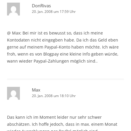
DonRivas
20. Jan. 2008 um 17:59 Uhr
@ Max: Bei mir ist es bewusst so, dass ich meine
Kontodaten nicht eingegben habe. Da ich das Geld eben
gerne auf meinem Paypal-Konto haben möchte. Ich wäre
froh, wenn es von Blogpay eine kleine Info geben würde,
wann wieder Paypal-Zahlungen möglich sind..
Max
20. Jan. 2008 um 18:10 Uhr
Das kann ich im Moment leider nur sehr schwer
abschätzen. Ich hoffe jedoch, dass in max. einem Monat