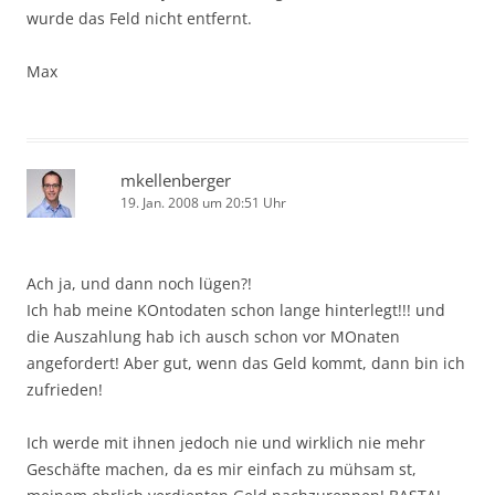
wurde das Feld nicht entfernt.
Max
mkellenberger
19. Jan. 2008 um 20:51 Uhr
Ach ja, und dann noch lügen?!
Ich hab meine KOntodaten schon lange hinterlegt!!! und
die Auszahlung hab ich ausch schon vor MOnaten
angefordert! Aber gut, wenn das Geld kommt, dann bin ich
zufrieden!
Ich werde mit ihnen jedoch nie und wirklich nie mehr
Geschäfte machen, da es mir einfach zu mühsam st,