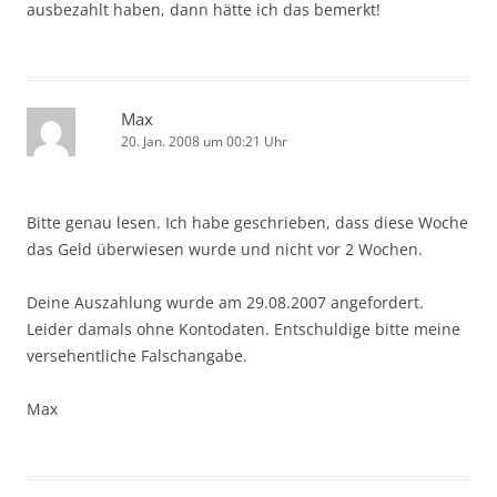
ausbezahlt haben, dann hätte ich das bemerkt!
Max
20. Jan. 2008 um 00:21 Uhr
Bitte genau lesen. Ich habe geschrieben, dass diese Woche
das Geld überwiesen wurde und nicht vor 2 Wochen.
Deine Auszahlung wurde am 29.08.2007 angefordert.
Leider damals ohne Kontodaten. Entschuldige bitte meine
versehentliche Falschangabe.
Max