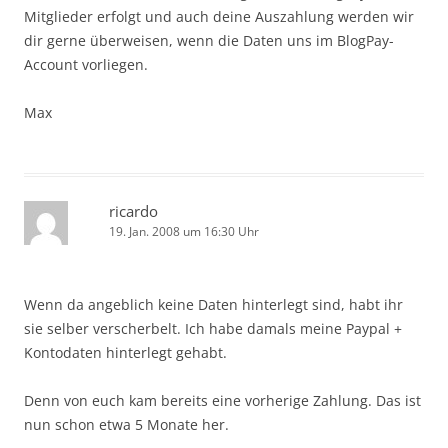
Mitglieder erfolgt und auch deine Auszahlung werden wir
dir gerne überweisen, wenn die Daten uns im BlogPay-
Account vorliegen.
Max
ricardo
19. Jan. 2008 um 16:30 Uhr
Wenn da angeblich keine Daten hinterlegt sind, habt ihr
sie selber verscherbelt. Ich habe damals meine Paypal +
Kontodaten hinterlegt gehabt.
Denn von euch kam bereits eine vorherige Zahlung. Das ist
nun schon etwa 5 Monate her.