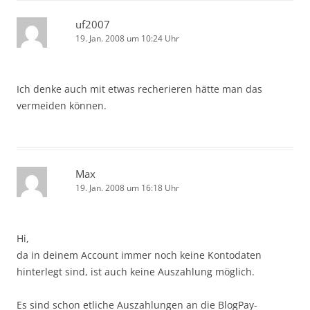
uf2007
19. Jan. 2008 um 10:24 Uhr
Ich denke auch mit etwas recherieren hätte man das
vermeiden können.
Max
19. Jan. 2008 um 16:18 Uhr
Hi,
da in deinem Account immer noch keine Kontodaten
hinterlegt sind, ist auch keine Auszahlung möglich.
Es sind schon etliche Auszahlungen an die BlogPay-