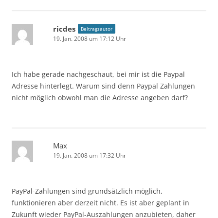
ricdes
Beitragsautor
19. Jan. 2008 um 17:12 Uhr
Ich habe gerade nachgeschaut, bei mir ist die Paypal
Adresse hinterlegt. Warum sind denn Paypal Zahlungen
nicht möglich obwohl man die Adresse angeben darf?
Max
19. Jan. 2008 um 17:32 Uhr
PayPal-Zahlungen sind grundsätzlich möglich,
funktionieren aber derzeit nicht. Es ist aber geplant in
Zukunft wieder PayPal-Auszahlungen anzubieten, daher