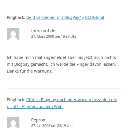
Pingback:
Geld verdienen mit BlogPay? » BLOGtotal
foto-kauf.de
27. März 2008 um 19:39 Uhr
Ich habe mich mal angemeldet aber bis jetzt noch nichts
mit Blogpay gemacht. Ich werde die Finger davon lassen.
Danke für die Warnung.
Pingback:
Gibt es Blogpay noch oder warum bezahlen die
nicht? : Allerlei aus dem Web
Reprox
27. Juli 2008 um 23:19 Uhr