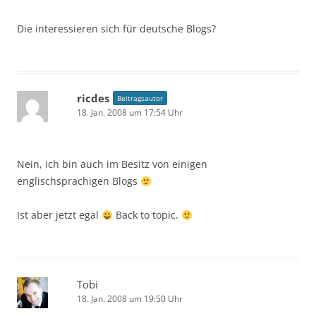
Die interessieren sich für deutsche Blogs?
ricdes
Beitragsautor
18. Jan. 2008 um 17:54 Uhr
Nein, ich bin auch im Besitz von einigen
englischsprachigen Blogs
Ist aber jetzt egal
Back to topic.
Tobi
18. Jan. 2008 um 19:50 Uhr