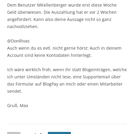
Dem Benutzer MKellenberger wurde erst diese Woche
Geld überwiesen. Die Auszahlung hat er vor 2 Wochen
angefordert. Kann also deine Aussage nicht so ganz
nachvollziehen.
@DonRivas
Auch wenn du es evtl. nicht gerne hörst: Auch in deinem
Account sind keine Kontodaten hinterlegt.
Ich wäre wirklich froh, wenn ihr statt Blogeinträgen, welche
ich unter Umständen nicht lese, eine Supportemail über
das Formular auf BlogPay an mich oder einen Mitarbeiter
sendet.
Gruß, Max