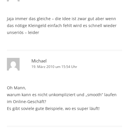
Jaja immer das gleiche – die Idee ist zwar gut aber wenn
das nötige Kleingeld einfach fehlt wird es schnell wieder
unseriös – leider
Michael
19. März 2010 um 15:54 Uhr
Oh Mann,
warum kann es nicht unkompliziert und „smooth“ laufen
im Online-Geschäft?
Es gibt soviele gute Beispiele, wo es super läuft!