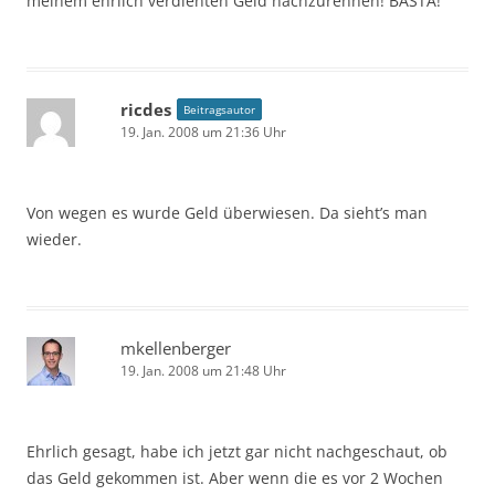
meinem ehrlich verdienten Geld nachzurennen! BASTA!
ricdes
Beitragsautor
19. Jan. 2008 um 21:36 Uhr
Von wegen es wurde Geld überwiesen. Da sieht’s man
wieder.
mkellenberger
19. Jan. 2008 um 21:48 Uhr
Ehrlich gesagt, habe ich jetzt gar nicht nachgeschaut, ob
das Geld gekommen ist. Aber wenn die es vor 2 Wochen