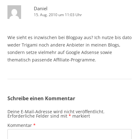
Daniel
15. Aug. 2010 um 11:03 Uhr
Wie sieht es inzwischen bei Blogpay aus? Ich nutze bis dato
weder Trigami noch andere Anbieter in meinen Blogs,
sondern setze vielmehr auf Google Adsense sowie
thematisch passende Affiliate-Programme.
Schreibe einen Kommentar
Deine E-Mail-Adresse wird nicht veröffentlicht.
Erforderliche Felder sind mit
*
markiert
Kommentar
*