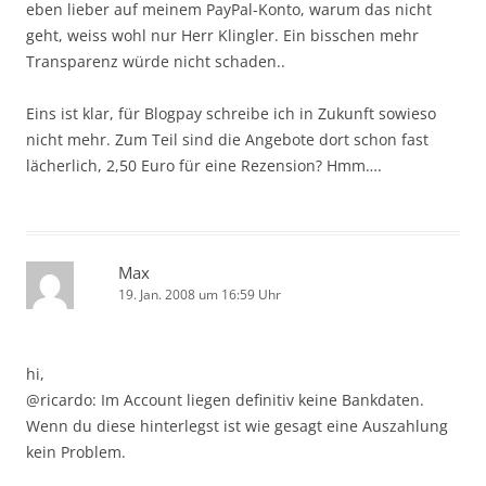
eben lieber auf meinem PayPal-Konto, warum das nicht
geht, weiss wohl nur Herr Klingler. Ein bisschen mehr
Transparenz würde nicht schaden..
Eins ist klar, für Blogpay schreibe ich in Zukunft sowieso
nicht mehr. Zum Teil sind die Angebote dort schon fast
lächerlich, 2,50 Euro für eine Rezension? Hmm….
Max
19. Jan. 2008 um 16:59 Uhr
hi,
@ricardo: Im Account liegen definitiv keine Bankdaten.
Wenn du diese hinterlegst ist wie gesagt eine Auszahlung
kein Problem.