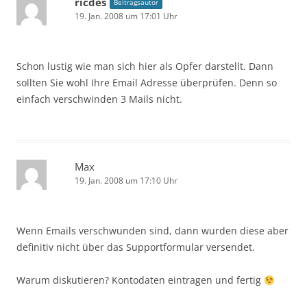
ricdes
Beitragsautor
19. Jan. 2008 um 17:01 Uhr
Schon lustig wie man sich hier als Opfer darstellt. Dann
sollten Sie wohl Ihre Email Adresse überprüfen. Denn so
einfach verschwinden 3 Mails nicht.
Max
19. Jan. 2008 um 17:10 Uhr
Wenn Emails verschwunden sind, dann wurden diese aber
definitiv nicht über das Supportformular versendet.
Warum diskutieren? Kontodaten eintragen und fertig