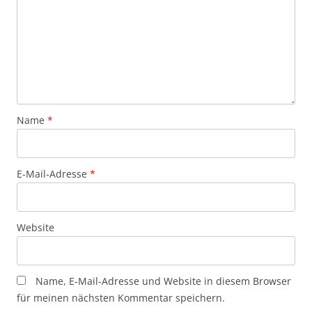
Name
*
E-Mail-Adresse
*
Website
Name, E-Mail-Adresse und Website in diesem Browser
für meinen nächsten Kommentar speichern.