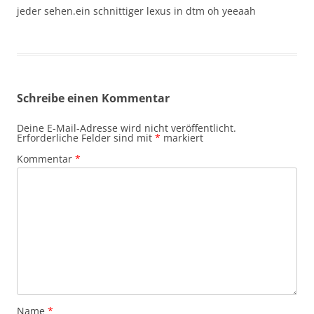
jeder sehen.ein schnittiger lexus in dtm oh yeeaah
Schreibe einen Kommentar
Deine E-Mail-Adresse wird nicht veröffentlicht.
Erforderliche Felder sind mit
*
markiert
Kommentar
*
Name
*