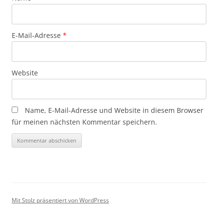
E-Mail-Adresse
*
Website
Name, E-Mail-Adresse und Website in diesem Browser
für meinen nächsten Kommentar speichern.
Mit Stolz präsentiert von WordPress