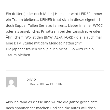
Ein dritter ( oder noch Mehr ) Herseller wird LEIDER immer
ein Traum bleiben… KEINER traut sich in dieser eigentlich
doch Supper Tollen Serie zu fahren… Lieber in einer WTCC
oder als angebliches Privatteam bei der Langstrecke oder
Ähnlichem. Wo ist den BMW, ALFA, FORD ( die ja auch mal
eine DTM Studie mit dem Mondeo hatten )????
Die Japaner trauen sich ja auch nicht… So wird es ein
Traum bleiben………
Silvio
5. Dez. 2009 um 13:33 Uhr
Also ich fänd es klasse und würde die ganze geschichte
noch spannender machen.und schicke autos will doch