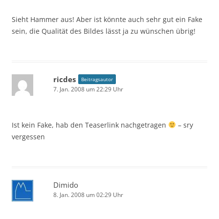
Sieht Hammer aus! Aber ist könnte auch sehr gut ein Fake
sein, die Qualität des Bildes lässt ja zu wünschen übrig!
ricdes
Beitragsautor
7. Jan. 2008 um 22:29 Uhr
Ist kein Fake, hab den Teaserlink nachgetragen
– sry
vergessen
Dimido
8. Jan. 2008 um 02:29 Uhr