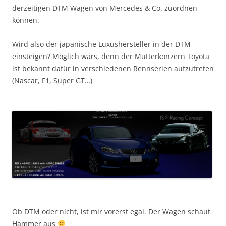
derzeitigen DTM Wagen von Mercedes & Co. zuordnen
können.
Wird also der japanische Luxushersteller in der DTM
einsteigen? Möglich wärs, denn der Mutterkonzern Toyota
ist bekannt dafür in verschiedenen Rennserien aufzutreten
(Nascar, F1, Super GT…)
Ob DTM oder nicht, ist mir vorerst egal. Der Wagen schaut
Hammer aus