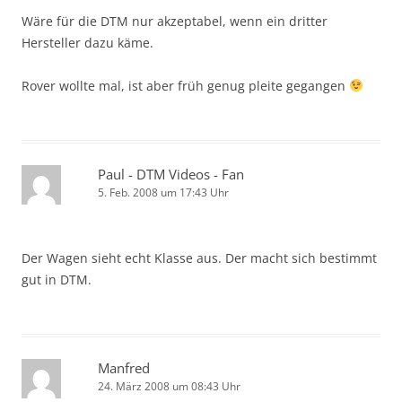
Wäre für die DTM nur akzeptabel, wenn ein dritter
Hersteller dazu käme.
Rover wollte mal, ist aber früh genug pleite gegangen
Paul - DTM Videos - Fan
5. Feb. 2008 um 17:43 Uhr
Der Wagen sieht echt Klasse aus. Der macht sich bestimmt
gut in DTM.
Manfred
24. März 2008 um 08:43 Uhr