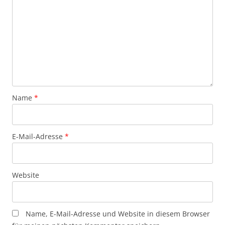
Name
*
E-Mail-Adresse
*
Website
Name, E-Mail-Adresse und Website in diesem Browser