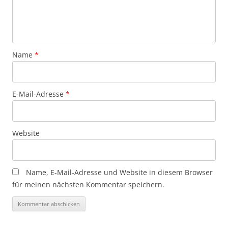
Name
*
E-Mail-Adresse
*
Website
Name, E-Mail-Adresse und Website in diesem Browser
für meinen nächsten Kommentar speichern.