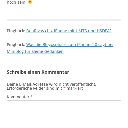
hoch sein.
Pingback:
DonRivas.ch » iPhone mit UMTS und HSDPA?
Pingback:
Was die Blogosphäre zum IPhone 2.0 sagt bei
Miniblog für kleine Gedanken
Schreibe einen Kommentar
Deine E-Mail-Adresse wird nicht veröffentlicht.
Erforderliche Felder sind mit
*
markiert
Kommentar
*