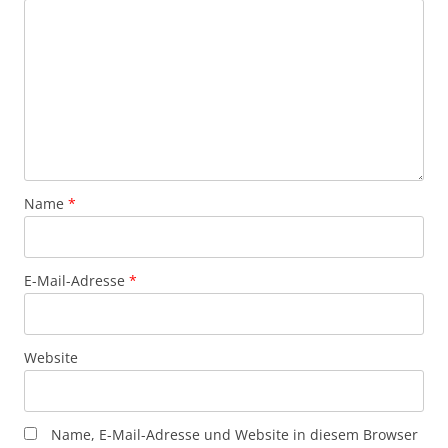
Name
*
E-Mail-Adresse
*
Website
Name, E-Mail-Adresse und Website in diesem Browser