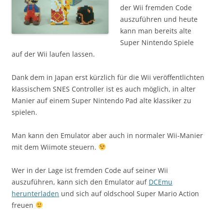
der Wii fremden Code
auszuführen und heute
kann man bereits alte
Super Nintendo Spiele
auf der Wii laufen lassen.
Dank dem in Japan erst kürzlich für die Wii veröffentlichten
klassischem SNES Controller ist es auch möglich, in alter
Manier auf einem Super Nintendo Pad alte klassiker zu
spielen.
Man kann den Emulator aber auch in normaler Wii-Manier
mit dem Wiimote steuern.
Wer in der Lage ist fremden Code auf seiner Wii
auszuführen, kann sich den Emulator auf
DCEmu
herunterladen
und sich auf oldschool Super Mario Action
freuen