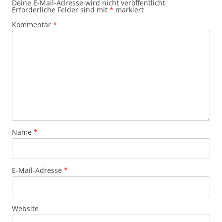
Deine E-Mail-Adresse wird nicht veröffentlicht.
Erforderliche Felder sind mit
*
markiert
Kommentar
*
Name
*
E-Mail-Adresse
*
Website