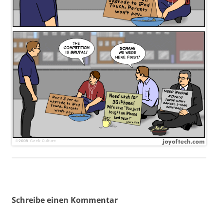
Schreibe einen Kommentar