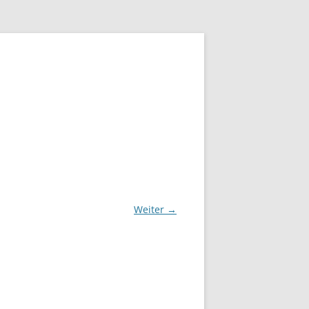
Weiter →