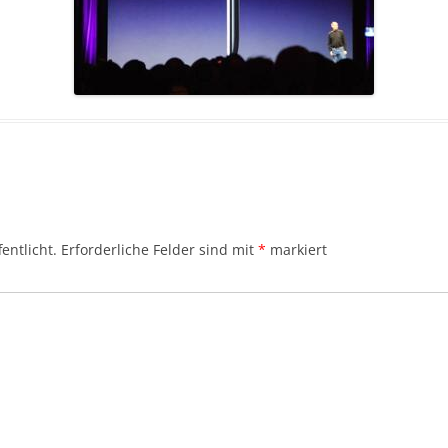
entlicht.
Erforderliche Felder sind mit
*
markiert