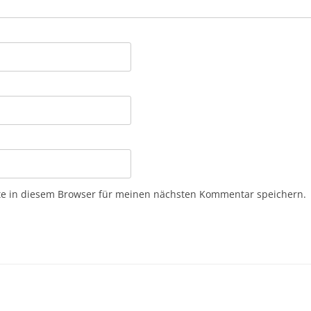
e in diesem Browser für meinen nächsten Kommentar speichern.