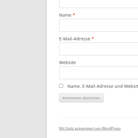
Name
*
E-Mail-Adresse
*
Website
Name, E-Mail-Adresse und Websit
Mit Stolz präsentiert von WordPress