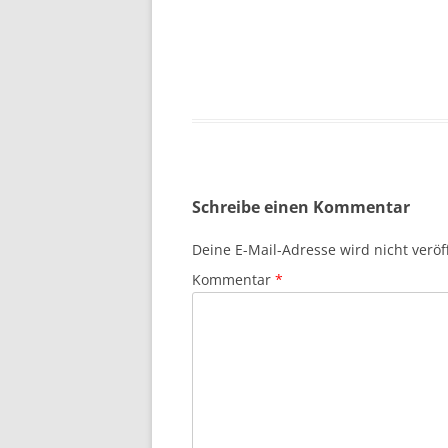
Schreibe einen Kommentar
Deine E-Mail-Adresse wird nicht veröff
Kommentar
*