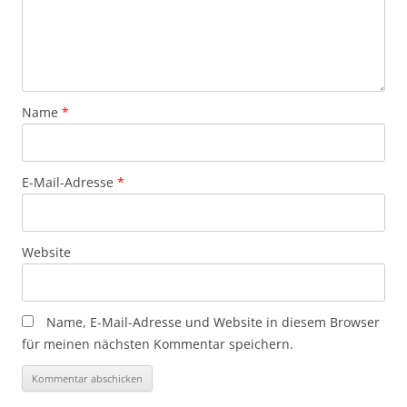
Name
*
E-Mail-Adresse
*
Website
Name, E-Mail-Adresse und Website in diesem Browser
für meinen nächsten Kommentar speichern.