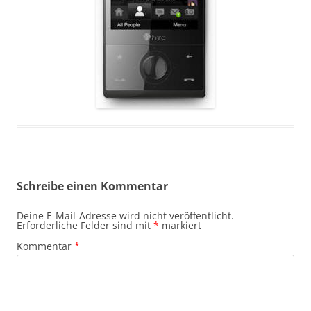
Schreibe einen Kommentar
Deine E-Mail-Adresse wird nicht veröffentlicht.
Erforderliche Felder sind mit
*
markiert
Kommentar
*