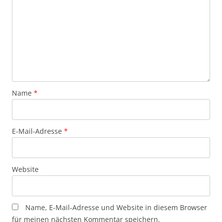
Name
*
E-Mail-Adresse
*
Website
Name, E-Mail-Adresse und Website in diesem Browser
für meinen nächsten Kommentar speichern.