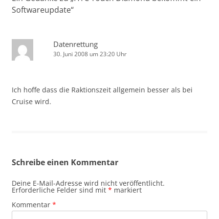
Softwareupdate
“
Datenrettung
30. Juni 2008 um 23:20 Uhr
Ich hoffe dass die Raktionszeit allgemein besser als bei
Cruise wird.
Schreibe einen Kommentar
Deine E-Mail-Adresse wird nicht veröffentlicht.
Erforderliche Felder sind mit
*
markiert
Kommentar
*