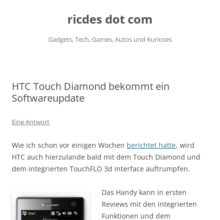
ricdes dot com
Gadgets, Tech, Games, Autos und Kurioses
Zum
Inhalt
springen
HTC Touch Diamond bekommt ein
Softwareupdate
Eine Antwort
Wie ich schon vor einigen Wochen
berichtet hatte
, wird
HTC auch hierzulande bald mit dem Touch Diamond und
dem integrierten TouchFLO 3d Interface auftrumpfen.
Das Handy kann in ersten
Reviews mit den integrierten
Funktionen und dem