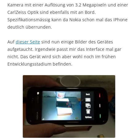
Kamera mit einer Auflösung von 3.2 Megapixeln und einer
CarlZeiss Optik sind ebenfalls mit an Bord.
Spezifikationsmässig kann da Nokia schon mal das iPhone
deutlich überrunden.
Auf
dieser Seite
sind nun einige Bilder des Gerätes
aufgetaucht. Irgendwie passt mir das Interface mal gar
nicht. Das Gerät wird sich aber wohl noch im frühen
Entwicklungsstadium befinden.