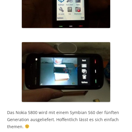
Das Nokia 5800 wird mit einem Symbian S60 der fünften
Generation ausgeliefert. Hoffentlich lässt es sich einfach
themen.