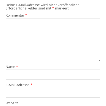
Deine E-Mail-Adresse wird nicht veröffentlicht.
Erforderliche Felder sind mit
*
markiert
Kommentar
*
Name
*
E-Mail-Adresse
*
Website