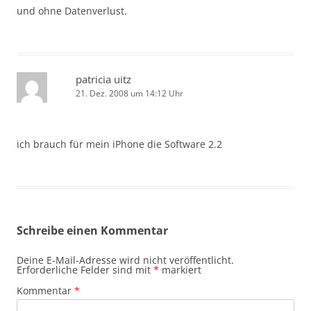
und ohne Datenverlust.
patricia uitz
21. Dez. 2008 um 14:12 Uhr
ich brauch für mein iPhone die Software 2.2
Schreibe einen Kommentar
Deine E-Mail-Adresse wird nicht veröffentlicht.
Erforderliche Felder sind mit
*
markiert
Kommentar
*