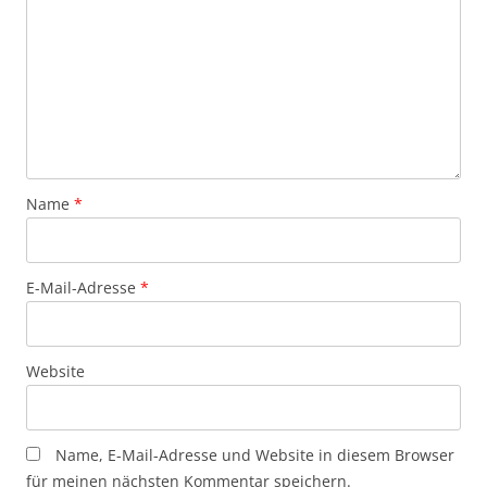
Name
*
E-Mail-Adresse
*
Website
Name, E-Mail-Adresse und Website in diesem Browser
für meinen nächsten Kommentar speichern.