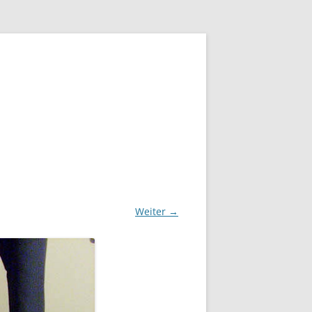
Weiter →