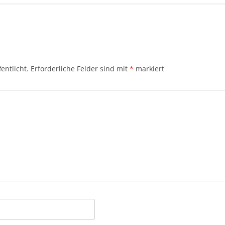
entlicht.
Erforderliche Felder sind mit
*
markiert