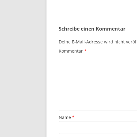
Schreibe einen Kommentar
Deine E-Mail-Adresse wird nicht veröff
Kommentar
*
Name
*