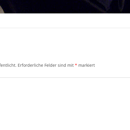
entlicht.
Erforderliche Felder sind mit
*
markiert