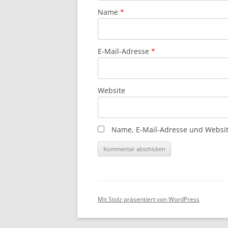
Name
*
E-Mail-Adresse
*
Website
Name, E-Mail-Adresse und Websit
Mit Stolz präsentiert von WordPress