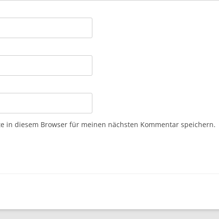
e in diesem Browser für meinen nächsten Kommentar speichern.