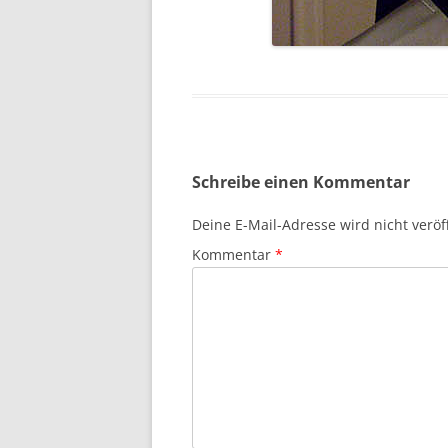
Schreibe einen Kommentar
Deine E-Mail-Adresse wird nicht veröff
Kommentar
*