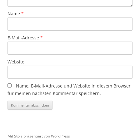
Name
*
E-Mail-Adresse
*
Website
Name, E-Mail-Adresse und Website in diesem Browser
für meinen nächsten Kommentar speichern.
Mit Stolz präsentiert von WordPress