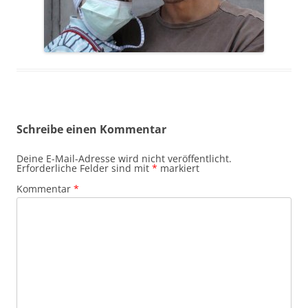
Schreibe einen Kommentar
Deine E-Mail-Adresse wird nicht veröffentlicht.
Erforderliche Felder sind mit
*
markiert
Kommentar
*