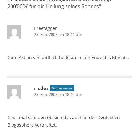
200’000€ für die Heilung seines Sohnes
“
Freetagger
28. Sep. 2008 um 18:44 Uhr
Gute Aktion von dir!! Ich helfe auch, am Ende des Monats.
ricdes
Beitragsautor
28. Sep. 2008 um 18:49 Uhr
Cool, mal schauen ob sich das auch in der Deutschen
Blogosphere verbreitet.