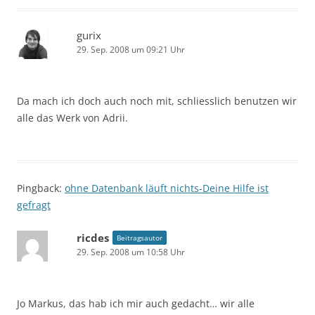
gurix
29. Sep. 2008 um 09:21 Uhr
Da mach ich doch auch noch mit, schliesslich benutzen wir
alle das Werk von Adrii.
Pingback:
ohne Datenbank läuft nichts-Deine Hilfe ist
gefragt
ricdes
Beitragsautor
29. Sep. 2008 um 10:58 Uhr
Jo Markus, das hab ich mir auch gedacht… wir alle