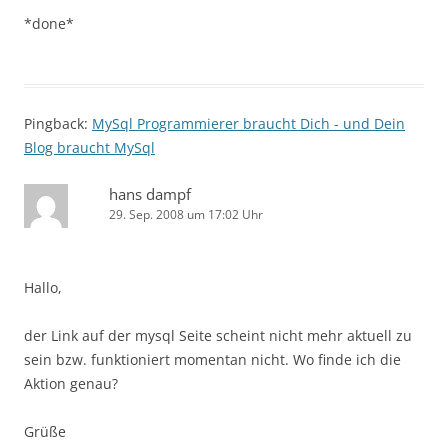
*done*
Pingback:
MySql Programmierer braucht Dich - und Dein
Blog braucht MySql
hans dampf
29. Sep. 2008 um 17:02 Uhr
Hallo,
der Link auf der mysql Seite scheint nicht mehr aktuell zu
sein bzw. funktioniert momentan nicht. Wo finde ich die
Aktion genau?
Grüße