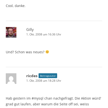
Cool, danke.
Gilly
1. Okt. 2008 um 16:36 Uhr
Und? Schon was neues?
ricdes
Beitragsautor
1. Okt. 2008 um 18:28 Uhr
Hab gestern im #mysql chan nachgefragt. Die Aktion würd‘
grad gut laufen, aber warum die Seite off sei, weiss