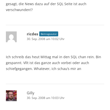
gesagt, die News dazu auf der SQL Seite ist auch
verschwunden!?
ricdes
Beitragsautor
30. Sep. 2008 um 10:02 Uhr
Ich schreib das heut Mittag mal in den SQL chan rein. Bin
gespannt. Vllt ist das ganze auch vorbei oder auch
schiefgegangen. Whatever, ich schau’s mir an
Gilly
30. Sep. 2008 um 10:03 Uhr