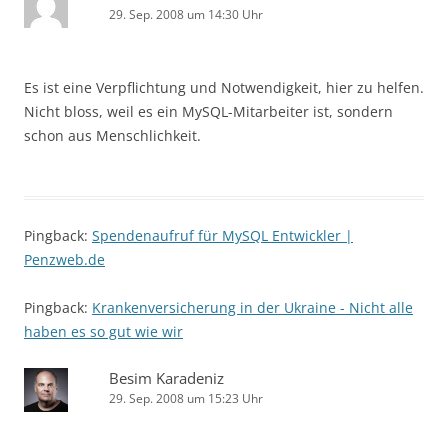
29. Sep. 2008 um 14:30 Uhr
Es ist eine Verpflichtung und Notwendigkeit, hier zu helfen.
Nicht bloss, weil es ein MySQL-Mitarbeiter ist, sondern
schon aus Menschlichkeit.
Pingback:
Spendenaufruf für MySQL Entwickler |
Penzweb.de
Pingback:
Krankenversicherung in der Ukraine - Nicht alle
haben es so gut wie wir
Besim Karadeniz
29. Sep. 2008 um 15:23 Uhr