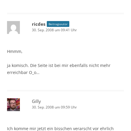
ricdes
Beitragsautor
30. Sep. 2008 um 09:41 Uhr
Hmmm,
ja komisch. Die Seite ist bei mir ebenfalls nicht mehr
erreichbar O_o…
Gilly
30. Sep. 2008 um 09:59 Uhr
Ich komme mir jetzt ein bisschen verarscht vor ehrlich