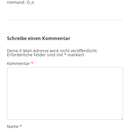
niemand. O_o
Schreibe einen Kommentar
Deine E-Mail-Adresse wird nicht veröffentlicht.
Erforderliche Felder sind mit
*
markiert
Kommentar
*
Name
*