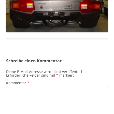
Schreibe einen Kommentar
Deine E-Mail-Adresse wird nicht veröffentlicht.
Erforderliche Felder sind mit
*
markiert
Kommentar
*