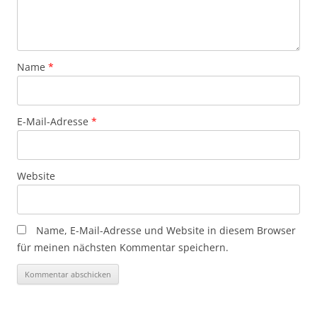
Name
*
E-Mail-Adresse
*
Website
Name, E-Mail-Adresse und Website in diesem Browser
für meinen nächsten Kommentar speichern.