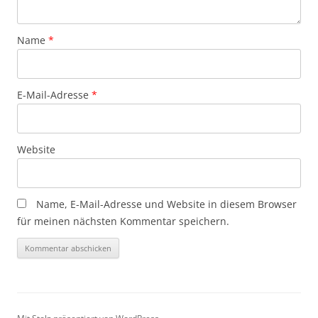
Name
*
E-Mail-Adresse
*
Website
Name, E-Mail-Adresse und Website in diesem Browser
für meinen nächsten Kommentar speichern.