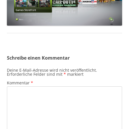
Schreibe einen Kommentar
Deine E-Mail-Adresse wird nicht veröffentlicht.
Erforderliche Felder sind mit
*
markiert
Kommentar
*