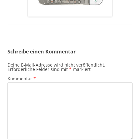
Schreibe einen Kommentar
Deine E-Mail-Adresse wird nicht veröffentlicht.
Erforderliche Felder sind mit
*
markiert
Kommentar
*