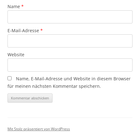
Name
*
E-Mail-Adresse
*
Website
Name, E-Mail-Adresse und Website in diesem Browser
für meinen nächsten Kommentar speichern.
Mit Stolz präsentiert von WordPress