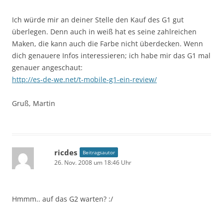
Ich würde mir an deiner Stelle den Kauf des G1 gut
überlegen. Denn auch in weiß hat es seine zahlreichen
Maken, die kann auch die Farbe nicht überdecken. Wenn
dich genauere Infos interessieren; ich habe mir das G1 mal
genauer angeschaut:
http://es-de-we.net/t-mobile-g1-ein-review/
Gruß, Martin
ricdes
Beitragsautor
26. Nov. 2008 um 18:46 Uhr
Hmmm.. auf das G2 warten? :/