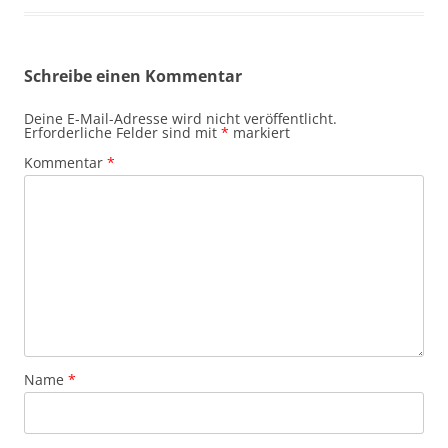
Schreibe einen Kommentar
Deine E-Mail-Adresse wird nicht veröffentlicht.
Erforderliche Felder sind mit
*
markiert
Kommentar
*
Name
*