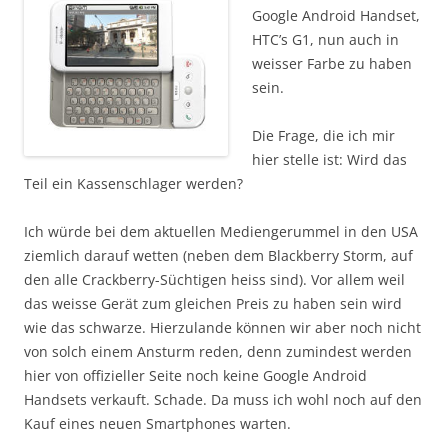
Google Android Handset,
HTC’s G1, nun auch in
weisser Farbe zu haben
sein.
Die Frage, die ich mir
hier stelle ist: Wird das
Teil ein Kassenschlager werden?
Ich würde bei dem aktuellen Mediengerummel in den USA
ziemlich darauf wetten (neben dem Blackberry Storm, auf
den alle Crackberry-Süchtigen heiss sind). Vor allem weil
das weisse Gerät zum gleichen Preis zu haben sein wird
wie das schwarze. Hierzulande können wir aber noch nicht
von solch einem Ansturm reden, denn zumindest werden
hier von offizieller Seite noch keine Google Android
Handsets verkauft. Schade. Da muss ich wohl noch auf den
Kauf eines neuen Smartphones warten.