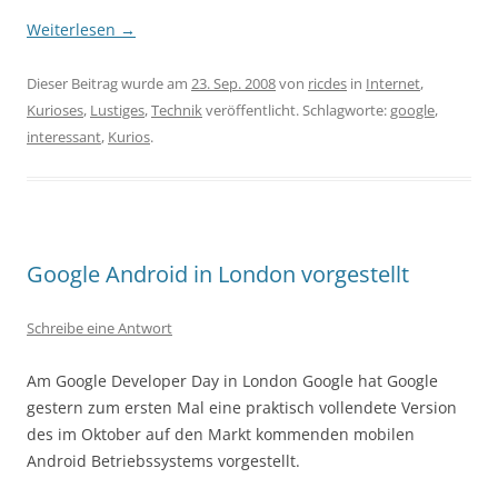
Weiterlesen
→
Dieser Beitrag wurde am
23. Sep. 2008
von
ricdes
in
Internet
,
Kurioses
,
Lustiges
,
Technik
veröffentlicht. Schlagworte:
google
,
interessant
,
Kurios
.
Google Android in London vorgestellt
Schreibe eine Antwort
Am Google Developer Day in London Google hat Google
gestern zum ersten Mal eine praktisch vollendete Version
des im Oktober auf den Markt kommenden mobilen
Android Betriebssystems vorgestellt.