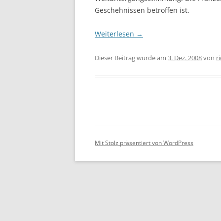
Geschehnissen betroffen ist.
Weiterlesen
→
Dieser Beitrag wurde am
3. Dez. 2008
von
r
Mit Stolz präsentiert von WordPress