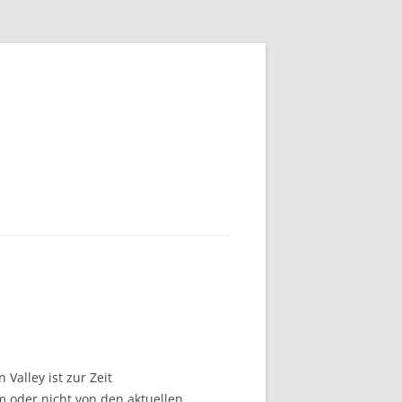
Valley ist zur Zeit
 oder nicht von den aktuellen