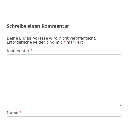
Schreibe einen Kommentar
Deine E-Mail-Adresse wird nicht veröffentlicht.
Erforderliche Felder sind mit
*
markiert
Kommentar
*
Name
*