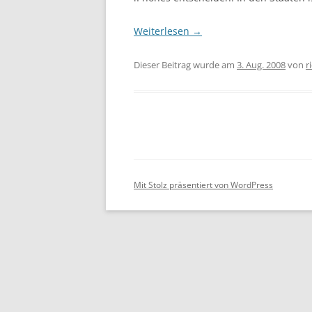
Weiterlesen
→
Dieser Beitrag wurde am
3. Aug. 2008
von
r
Mit Stolz präsentiert von WordPress