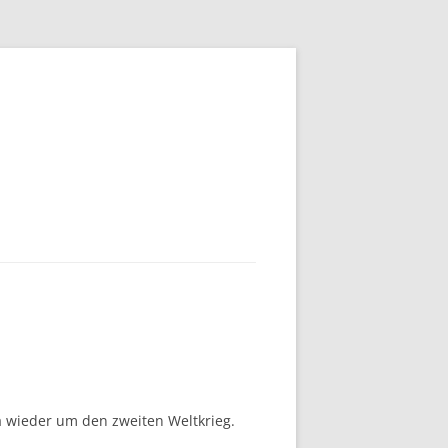
ga wieder um den zweiten Weltkrieg.