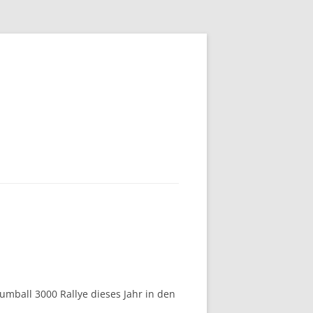
umball 3000 Rallye dieses Jahr in den