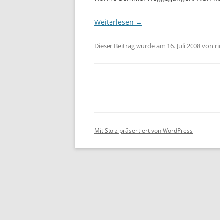
Weiterlesen
→
Dieser Beitrag wurde am
16. Juli 2008
von
r
Mit Stolz präsentiert von WordPress