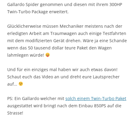
Gallardo Spider genommen und diesen mit ihrem 300HP
Twin-Turbo Package erweitert.
Glücklicherweise müssen Mechaniker meistens nach der
erledigten Arbeit am Traumwagen auch einige Testfahrten
mit dem modifizierten Gerät drehen. Wäre ja eine Schande
wenn das 50 tausend dollar teure Paket den Wagen
lahmlegen würde!
Und für ein einziges mal haben wir auch etwas davon!
Schaut euch das Video an und dreht eure Lautsprecher
auf…
PS: Ein Gallardo welcher mit
solch einem Twin-Turbo Paket
ausgestattet wird bringt nach dem Einbau 850PS auf die
Strasse!