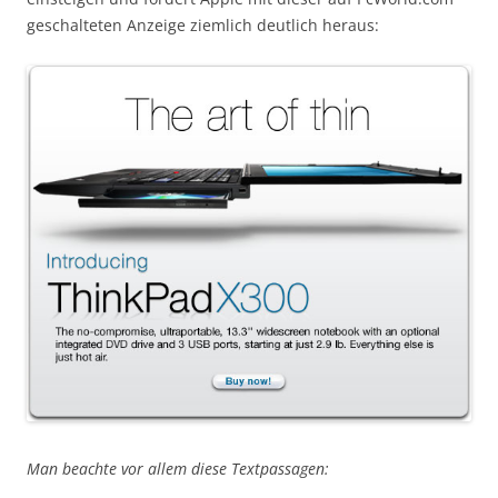
geschalteten Anzeige ziemlich deutlich heraus:
Man beachte vor allem diese Textpassagen: