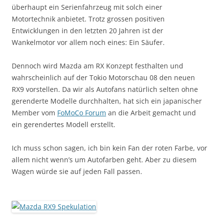
überhaupt ein Serienfahrzeug mit solch einer
Motortechnik anbietet. Trotz grossen positiven
Entwicklungen in den letzten 20 Jahren ist der
Wankelmotor vor allem noch eines: Ein Säufer.
Dennoch wird Mazda am RX Konzept festhalten und
wahrscheinlich auf der Tokio Motorschau 08 den neuen
RX9 vorstellen. Da wir als Autofans natürlich selten ohne
gerenderte Modelle durchhalten, hat sich ein japanischer
Member vom
FoMoCo Forum
an die Arbeit gemacht und
ein gerendertes Modell erstellt.
Ich muss schon sagen, ich bin kein Fan der roten Farbe, vor
allem nicht wenn’s um Autofarben geht. Aber zu diesem
Wagen würde sie auf jeden Fall passen.