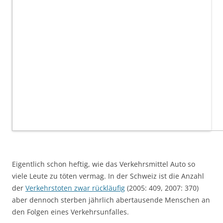
Eigentlich schon heftig, wie das Verkehrsmittel Auto so
viele Leute zu töten vermag. In der Schweiz ist die Anzahl
der
Verkehrstoten zwar rückläufig
(2005: 409, 2007: 370)
aber dennoch sterben jährlich abertausende Menschen an
den Folgen eines Verkehrsunfalles.