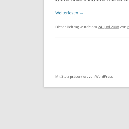
Weiterlesen
→
Dieser Beitrag wurde am
24. Juni 2008
von
r
Mit Stolz präsentiert von WordPress