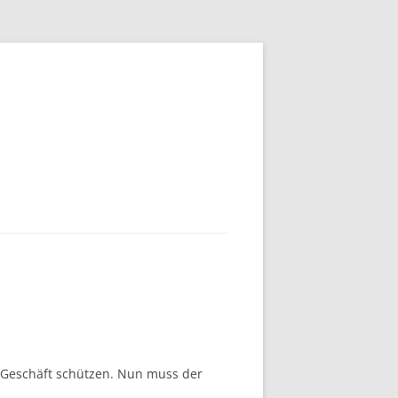
m Geschäft schützen. Nun muss der