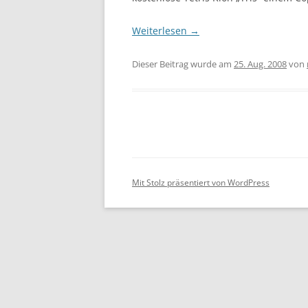
Weiterlesen
→
Dieser Beitrag wurde am
25. Aug. 2008
von
Mit Stolz präsentiert von WordPress