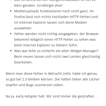
klein geraten. Scrollorgie ahoi!
Medienuploads funktionieren noch nicht ganz. Im
Firefox lässt sich nichts hochladen (HTTP Fehler) und
im Internet Explorer lassen sich keine Medien
auswählen
Fehler werden nicht richtig ausgegeben, der Browser
bekommt lediglich einen HTTP Fehler zu sehen was
beim Internet Explorer zu Fehlern führt.
Was war bitte so schlecht am alten Widget-Manager?
Beim neuen lassen sich nicht zwei Leisten gleichzeitig
bearbeiten.
Wenn man diese Fehler in Betracht zieht, hätte ich genau
so gut bei 2.3 bleiben können. Die hätten lieber alle Löcher
stopfen und Bugs ausmerzen sollen.
Na ja, early Adopter halt. Wir sind immer die gestraften.