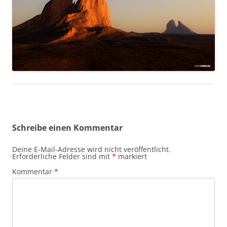
Schreibe einen Kommentar
Deine E-Mail-Adresse wird nicht veröffentlicht.
Erforderliche Felder sind mit
*
markiert
Kommentar
*