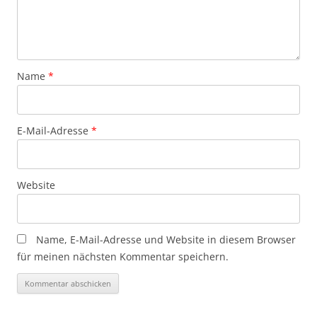
Name
*
E-Mail-Adresse
*
Website
Name, E-Mail-Adresse und Website in diesem Browser
für meinen nächsten Kommentar speichern.