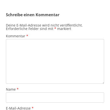
Schreibe einen Kommentar
Deine E-Mail-Adresse wird nicht veröffentlicht.
Erforderliche Felder sind mit
*
markiert
Kommentar
*
Name
*
E-Mail-Adresse
*