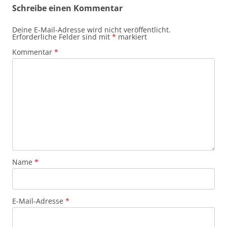
Schreibe einen Kommentar
Deine E-Mail-Adresse wird nicht veröffentlicht.
Erforderliche Felder sind mit
*
markiert
Kommentar
*
Name
*
E-Mail-Adresse
*