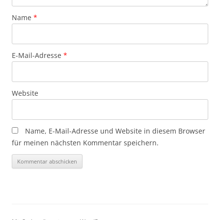
Name
*
E-Mail-Adresse
*
Website
Name, E-Mail-Adresse und Website in diesem Browser
für meinen nächsten Kommentar speichern.