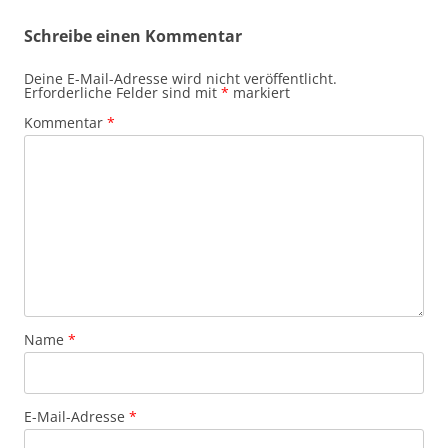
Schreibe einen Kommentar
Deine E-Mail-Adresse wird nicht veröffentlicht.
Erforderliche Felder sind mit
*
markiert
Kommentar
*
Name
*
E-Mail-Adresse
*