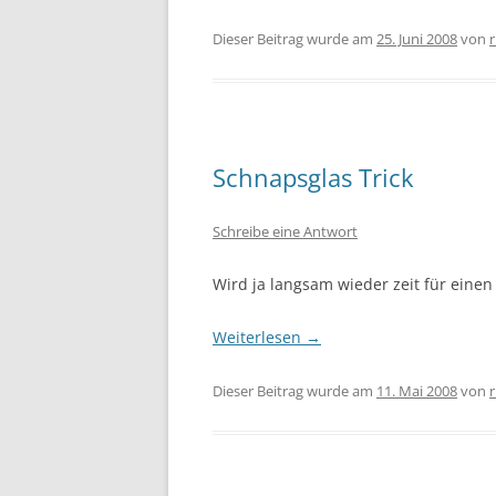
Dieser Beitrag wurde am
25. Juni 2008
von
r
Schnapsglas Trick
Schreibe eine Antwort
Wird ja langsam wieder zeit für einen
Weiterlesen
→
Dieser Beitrag wurde am
11. Mai 2008
von
r