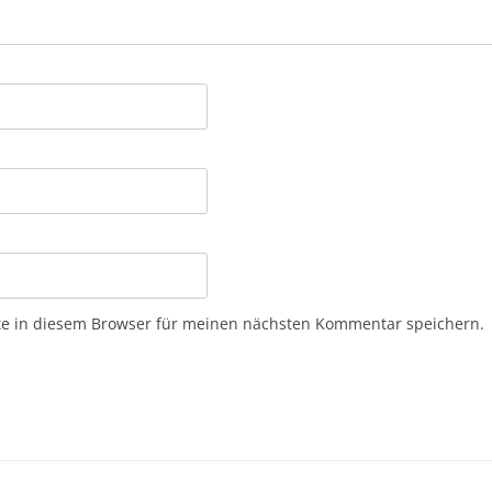
e in diesem Browser für meinen nächsten Kommentar speichern.