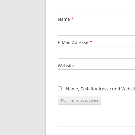
Name
*
E-Mail-Adresse
*
Website
Name, E-Mail-Adresse und Websit