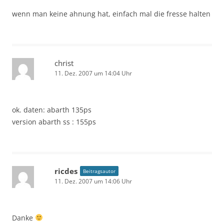
wenn man keine ahnung hat, einfach mal die fresse halten
christ
11. Dez. 2007 um 14:04 Uhr
ok. daten: abarth 135ps
version abarth ss : 155ps
ricdes
Beitragsautor
11. Dez. 2007 um 14:06 Uhr
Danke