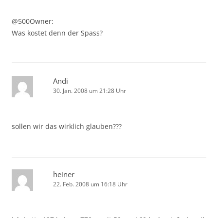
@500Owner:
Was kostet denn der Spass?
Andi
30. Jan. 2008 um 21:28 Uhr
sollen wir das wirklich glauben???
heiner
22. Feb. 2008 um 16:18 Uhr