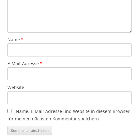
Name
*
E-Mail-Adresse
*
Website
Name, E-Mail-Adresse und Website in diesem Browser
für meinen nächsten Kommentar speichern.