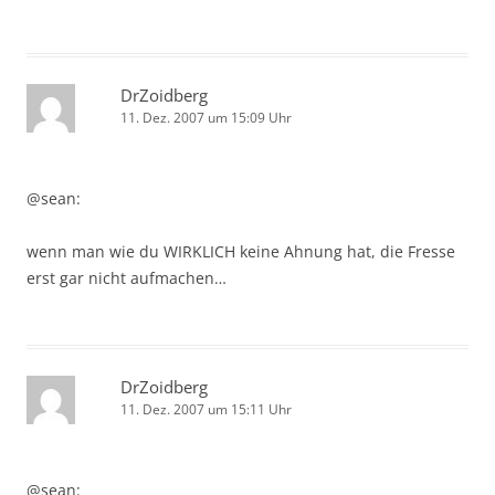
DrZoidberg
11. Dez. 2007 um 15:09 Uhr
@sean:
wenn man wie du WIRKLICH keine Ahnung hat, die Fresse
erst gar nicht aufmachen…
DrZoidberg
11. Dez. 2007 um 15:11 Uhr
@sean: