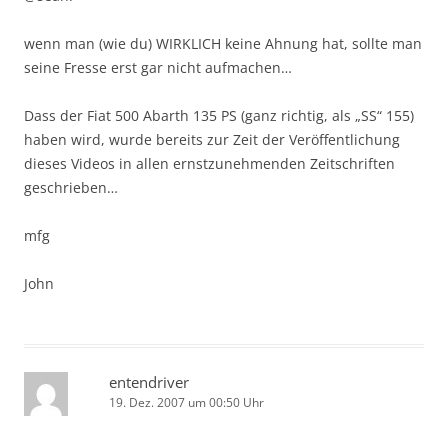
wenn man (wie du) WIRKLICH keine Ahnung hat, sollte man
seine Fresse erst gar nicht aufmachen…
Dass der Fiat 500 Abarth 135 PS (ganz richtig, als „SS“ 155)
haben wird, wurde bereits zur Zeit der Veröffentlichung
dieses Videos in allen ernstzunehmenden Zeitschriften
geschrieben…
mfg
John
entendriver
19. Dez. 2007 um 00:50 Uhr