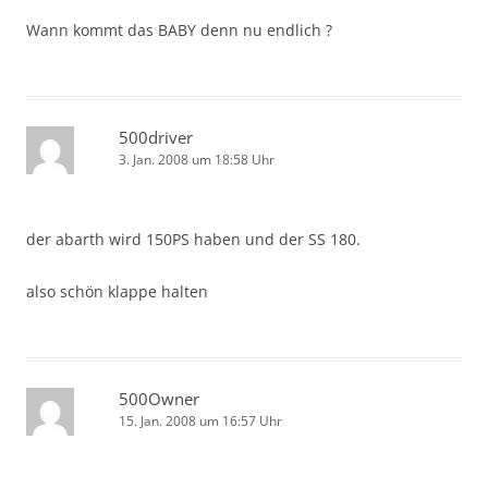
Wann kommt das BABY denn nu endlich ?
500driver
3. Jan. 2008 um 18:58 Uhr
der abarth wird 150PS haben und der SS 180.
also schön klappe halten
500Owner
15. Jan. 2008 um 16:57 Uhr