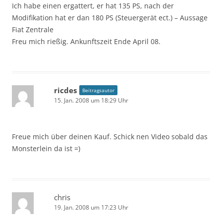
Ich habe einen ergattert, er hat 135 PS, nach der
Modifikation hat er dan 180 PS (Steuergerät ect.) – Aussage
Fiat Zentrale
Freu mich rießig. Ankunftszeit Ende April 08.
ricdes
Beitragsautor
15. Jan. 2008 um 18:29 Uhr
Freue mich über deinen Kauf. Schick nen Video sobald das
Monsterlein da ist =)
chris
19. Jan. 2008 um 17:23 Uhr