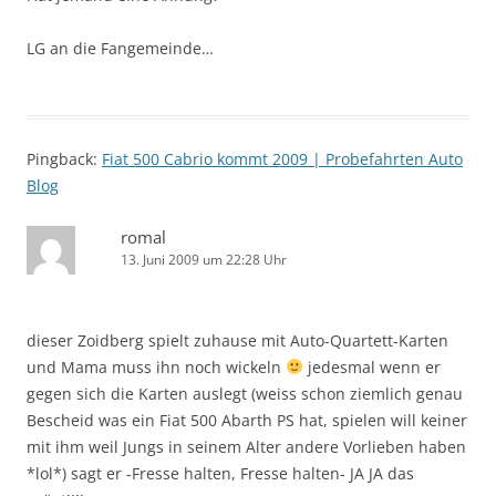
LG an die Fangemeinde…
Pingback:
Fiat 500 Cabrio kommt 2009 | Probefahrten Auto
Blog
romal
13. Juni 2009 um 22:28 Uhr
dieser Zoidberg spielt zuhause mit Auto-Quartett-Karten
und Mama muss ihn noch wickeln
jedesmal wenn er
gegen sich die Karten auslegt (weiss schon ziemlich genau
Bescheid was ein Fiat 500 Abarth PS hat, spielen will keiner
mit ihm weil Jungs in seinem Alter andere Vorlieben haben
*lol*) sagt er -Fresse halten, Fresse halten- JA JA das