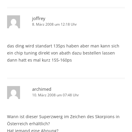
joffrey
8. März 2008 um 12:18 Uhr
das ding wird standart 135ps haben aber man kann sich
ein chip tuning direkt von abath dazu bestellen lassen
dann hatt es mal kurz 155-160ps
archimed
10. März 2008 um 07:48 Uhr
Wann ist dieser Superzwerg im Zeichen des Skorpions in
Österreich erhältlich?
Hat jemand eine Ahnung?