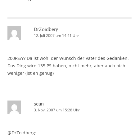
DrZoidberg
12. Juli 2007 um 14:41 Uhr
200PS??? Da ist wohl der Wunsch der Vater des Gedanken.
Das Ding wird 135 PS haben, nicht mehr, aber auch nicht
weniger (ist eh genug)
sean
3. Nov. 2007 um 15:28 Uhr
@DrZoidberg: