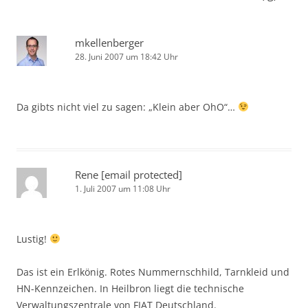
mkellenberger
28. Juni 2007 um 18:42 Uhr
Da gibts nicht viel zu sagen: „Klein aber OhO“…
Rene
[email protected]
1. Juli 2007 um 11:08 Uhr
Lustig!
Das ist ein Erlkönig. Rotes Nummernschhild, Tarnkleid und
HN-Kennzeichen. In Heilbron liegt die technische
Verwaltungszentrale von FIAT Deutschland.