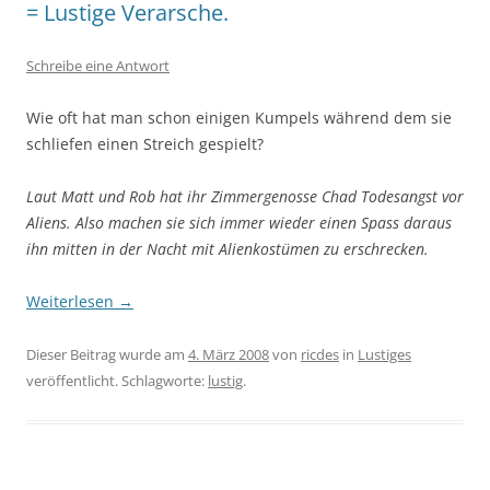
= Lustige Verarsche.
Schreibe eine Antwort
Wie oft hat man schon einigen Kumpels während dem sie
schliefen einen Streich gespielt?
Laut Matt und Rob hat ihr Zimmergenosse Chad Todesangst vor
Aliens. Also machen sie sich immer wieder einen Spass daraus
ihn mitten in der Nacht mit Alienkostümen zu erschrecken.
Weiterlesen
→
Dieser Beitrag wurde am
4. März 2008
von
ricdes
in
Lustiges
veröffentlicht. Schlagworte:
lustig
.